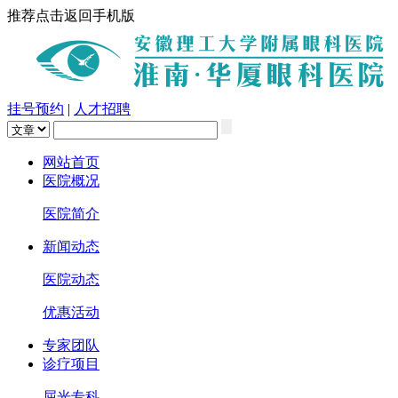
推荐点击返回手机版
挂号预约
|
人才招聘
网站首页
医院概况
医院简介
新闻动态
医院动态
优惠活动
专家团队
诊疗项目
屈光专科