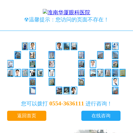
☢温馨提示：您访问的页面不存在！
0554-3636111
您可以拨打
进行咨询！
返回首页
在线咨询