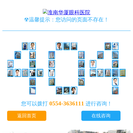
☢温馨提示：您访问的页面不存在！
0554-3636111
您可以拨打
进行咨询！
返回首页
在线咨询