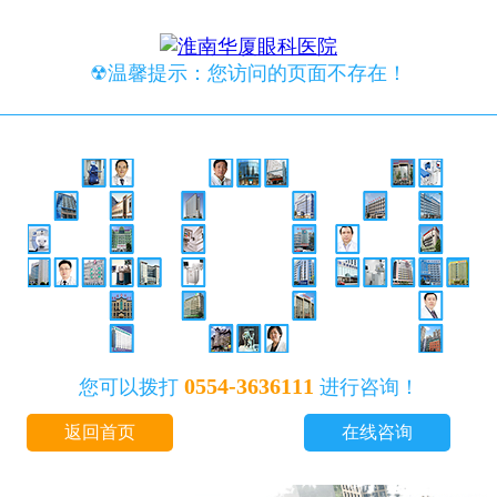
☢温馨提示：您访问的页面不存在！
0554-3636111
您可以拨打
进行咨询！
返回首页
在线咨询