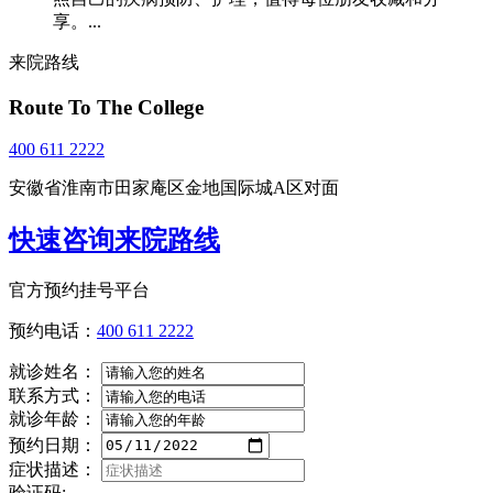
享。...
来院路线
Route To The College
400 611 2222
安徽省淮南市田家庵区金地国际城A区对面
快速咨询来院路线
官方预约挂号平台
预约电话：
400 611 2222
就诊姓名：
联系方式：
就诊年龄：
预约日期：
症状描述：
验证码: